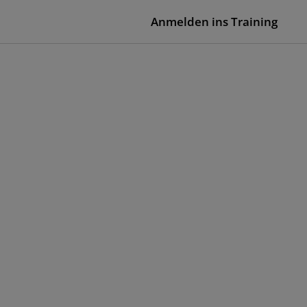
Anmelden ins Training