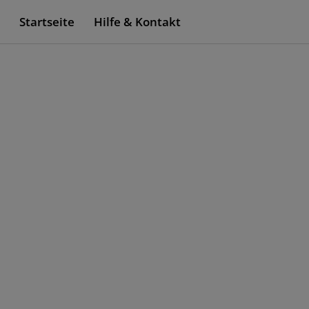
Startseite
Hilfe & Kontakt