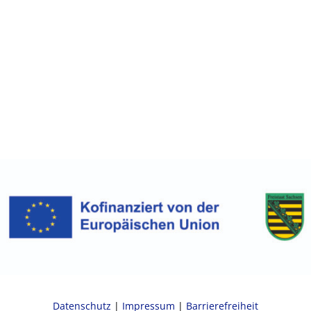
Datenschutz
|
Impressum
|
Barrierefreiheit