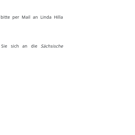
bitte per Mail an Linda Hilla
n Sie sich an die
Sächsische