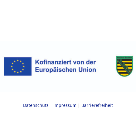
Datenschutz
|
Impressum
|
Barrierefreiheit