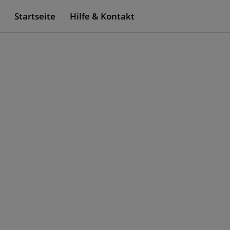
Startseite
Hilfe & Kontakt