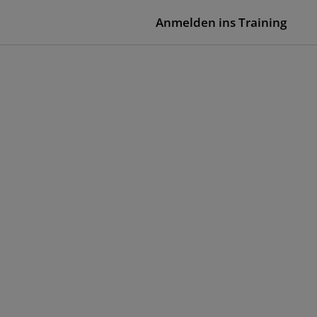
Anmelden ins Training