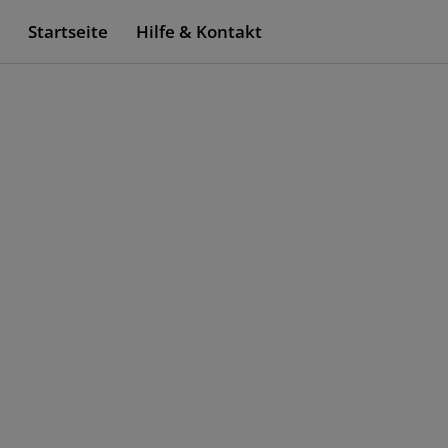
Startseite
Hilfe & Kontakt