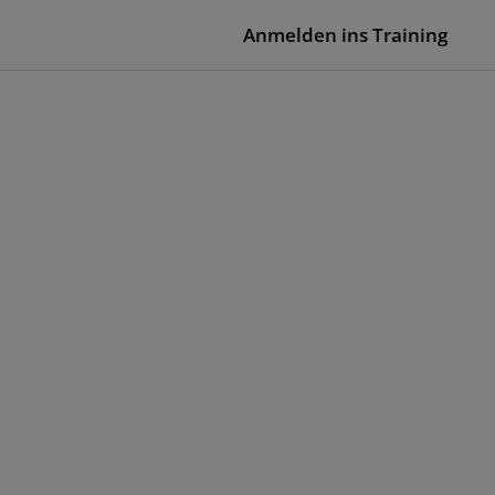
Anmelden ins Training