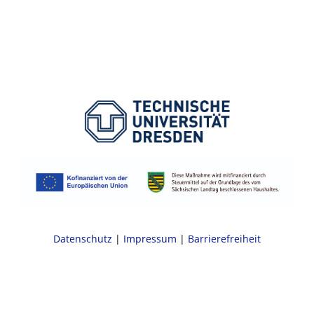
Datenschutz
|
Impressum
|
Barrierefreiheit