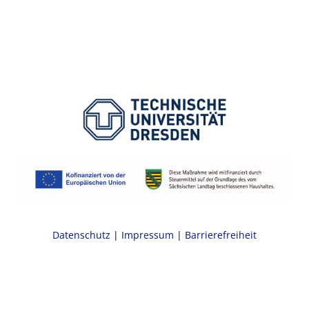
Datenschutz
|
Impressum
|
Barrierefreiheit