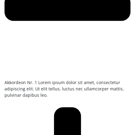
Akkordeon Nr. 1
Lorem ipsum dolor sit amet, consectetur
adipiscing elit. Ut elit tellus, luctus nec ullamcorper mattis,
pulvinar dapibus leo.