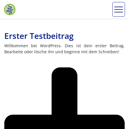
Erster Testbeitrag
Willkommen bei WordPress. Dies ist dein erster Beitrag.
Bearbeite oder lösche ihn und beginne mit dem Schreiben!