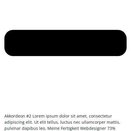
Akkordeon #2
Lorem ipsum dolor sit amet, consectetur
adipiscing elit. Ut elit tellus, luctus nec ullamcorper mattis,
pulvinar dapibus leo.
Meine Fertigkeit Webdesigner 73%