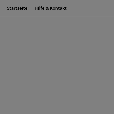
Startseite
Hilfe & Kontakt