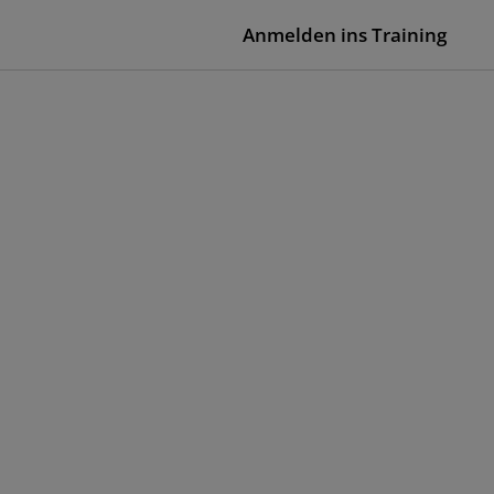
Anmelden ins Training