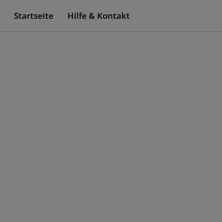
Startseite
Hilfe & Kontakt