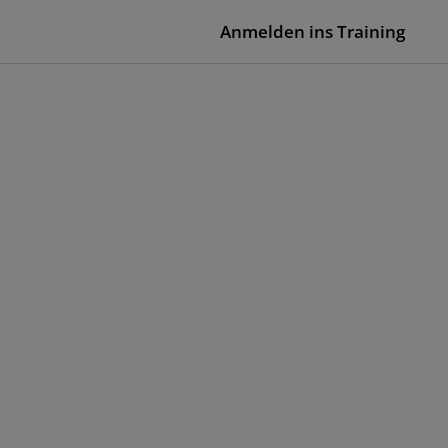
Anmelden ins Training