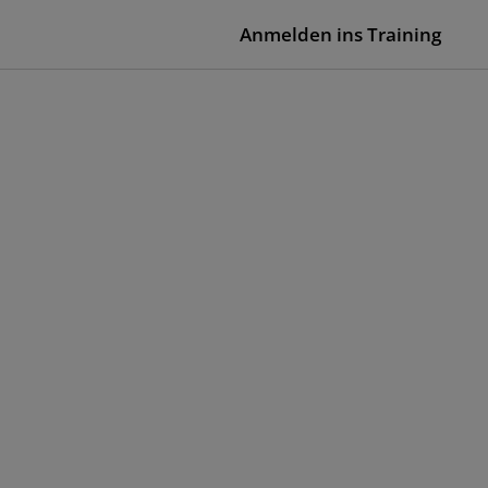
Anmelden ins Training