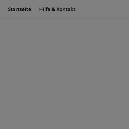
Startseite
Hilfe & Kontakt