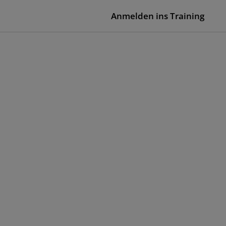
Anmelden ins Training