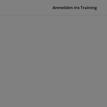
Anmelden ins Training