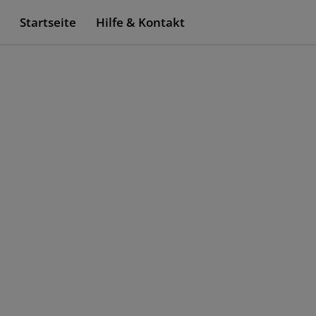
Startseite
Hilfe & Kontakt