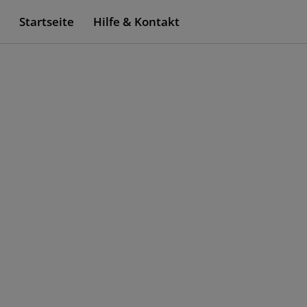
Startseite
Hilfe & Kontakt