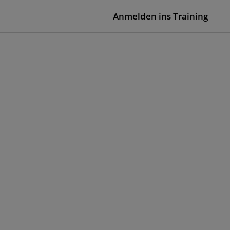
Anmelden ins Training