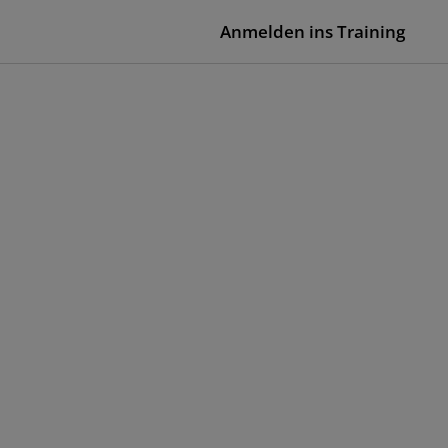
Anmelden ins Training