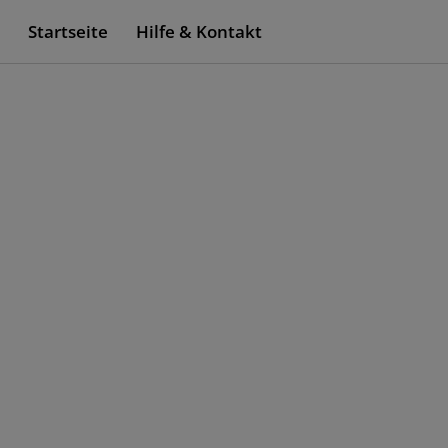
Startseite
Hilfe & Kontakt