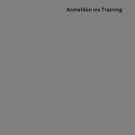
Anmelden ins Training