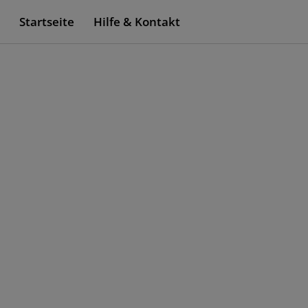
Startseite
Hilfe & Kontakt