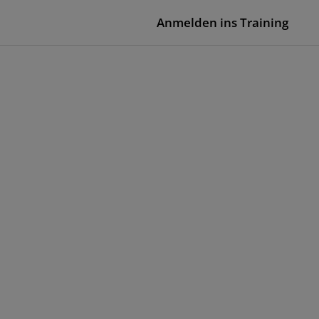
Anmelden ins Training