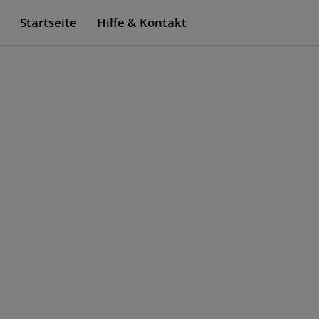
Startseite
Hilfe & Kontakt