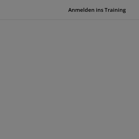
Anmelden ins Training