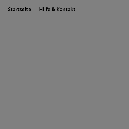
Startseite
Hilfe & Kontakt