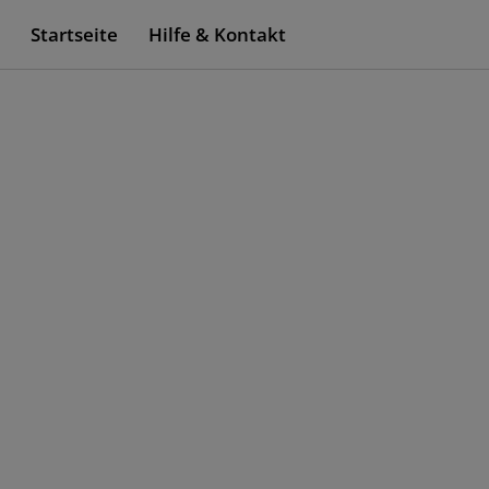
Startseite
Hilfe & Kontakt