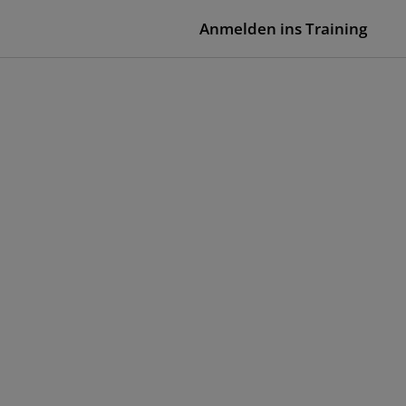
Anmelden ins Training